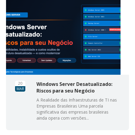
20
Windows Server Desatualizado:
MAR
Riscos para seu Negócio
A Realidade das Infraestruturas de TI nas
Empresas Brasileiras Uma parcela
significativa das empresas brasileiras
ainda opera com versões...