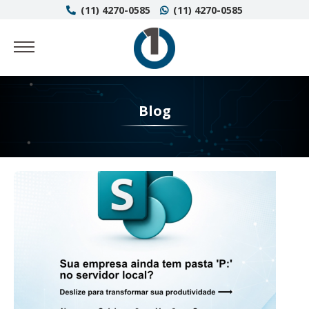
(11) 4270-0585
(11) 4270-0585
Blog