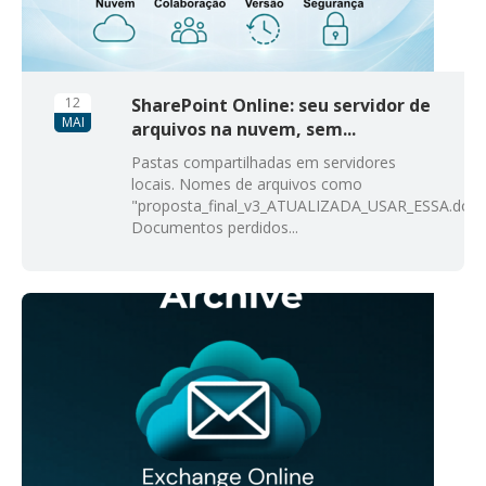
12
SharePoint Online: seu servidor de
MAI
arquivos na nuvem, sem...
Pastas compartilhadas em servidores
locais. Nomes de arquivos como
"proposta_final_v3_ATUALIZADA_USAR_ESSA.docx
Documentos perdidos...