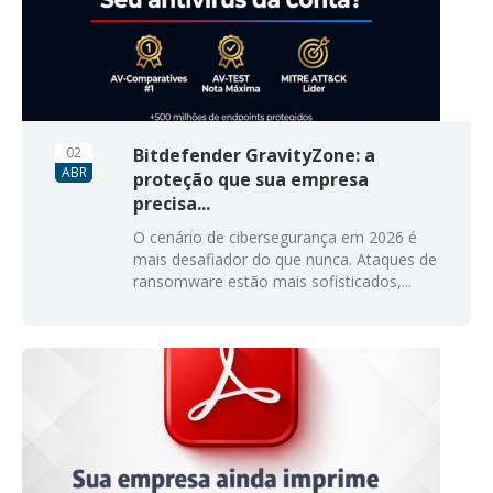
02
Bitdefender GravityZone: a
ABR
proteção que sua empresa
precisa...
O cenário de cibersegurança em 2026 é
mais desafiador do que nunca. Ataques de
ransomware estão mais sofisticados,...