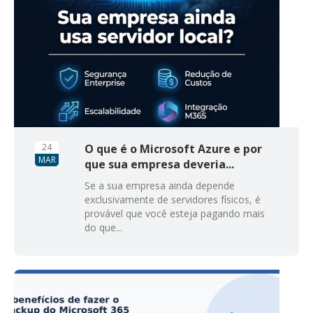
24
O que é o Microsoft Azure e por
MAR
que sua empresa deveria...
Se a sua empresa ainda depende
exclusivamente de servidores físicos, é
provável que você esteja pagando mais
do que...