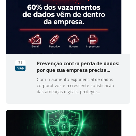
31
Prevenção contra perda de dados:
MAR
por que sua empresa precisa...
Com o aumento exponencial de dados
corporativos e a crescente sofisticação
das ameaças digitais, proteger...