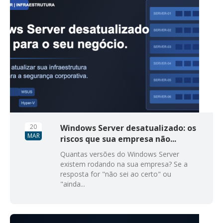
20
Windows Server desatualizado: os
MAR
riscos que sua empresa não...
Quantas versões do Windows Server
existem rodando na sua empresa? Se a
resposta for "não sei ao certo" ou
"ainda...