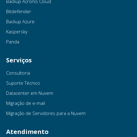
Backup Acronis Cloud
Bitdefender
Backup Azure
Kaspersky
Panda
Serviços
Consultoria
Suporte Técnico
Datacenter em Nuvem
Migração de e-mail
Migração de Servidores para a Nuvem
Atendimento