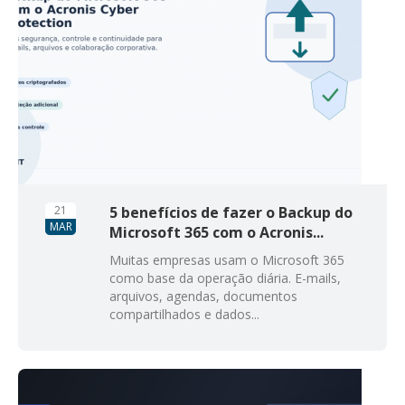
21
5 benefícios de fazer o Backup do
MAR
Microsoft 365 com o Acronis...
Muitas empresas usam o Microsoft 365
como base da operação diária. E-mails,
arquivos, agendas, documentos
compartilhados e dados...