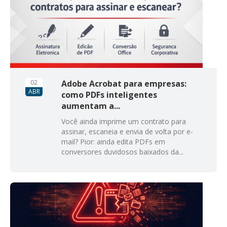
02
Adobe Acrobat para empresas:
ABR
como PDFs inteligentes
aumentam a...
Você ainda imprime um contrato para
assinar, escaneia e envia de volta por e-
mail? Pior: ainda edita PDFs em
conversores duvidosos baixados da...