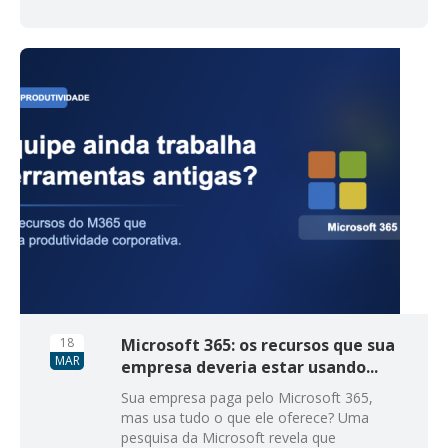
18
Microsoft 365: os recursos que sua
MAR
empresa deveria estar usando...
Sua empresa paga pelo Microsoft 365,
mas usa tudo o que ele oferece? Uma
pesquisa da Microsoft revela que