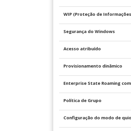
WIP (Proteção de Informaçõe
Segurança do Windows
Acesso atribuído
Provisionamento dinâmico
Enterprise State Roaming com
Política de Grupo
Configuração do modo de qui