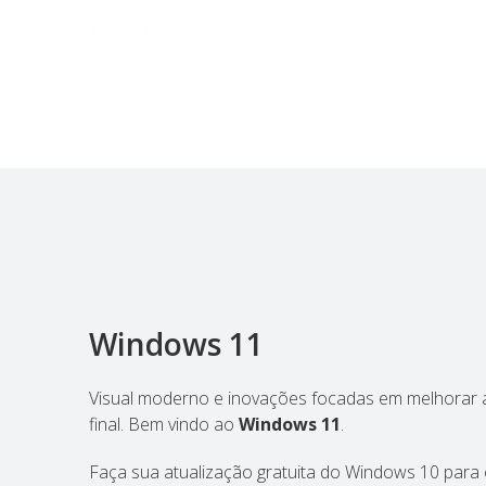
Windows 11
Visual moderno e inovações focadas em melhorar a
final. Bem vindo ao
Windows 11
.
Faça sua atualização gratuita do Windows 10 para