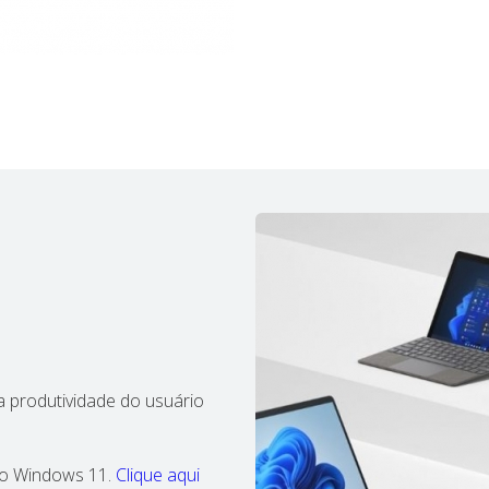
 produtividade do usuário
 o Windows 11.
Clique aqui