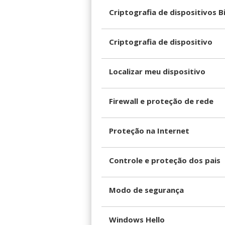
Criptografia de dispositivos B
Criptografia de dispositivo
Localizar meu dispositivo
Firewall e proteção de rede
Proteção na Internet
Controle e proteção dos pais
Modo de segurança
Windows Hello