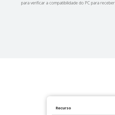
para verificar a compatibilidade do PC para recebe
Recurso