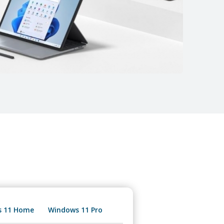
s 11 Home
Windows 11 Pro