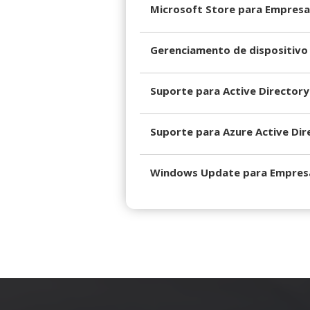
Microsoft Store para Empresa
Gerenciamento de dispositivo
Suporte para Active Directory
Suporte para Azure Active Dir
Windows Update para Empres