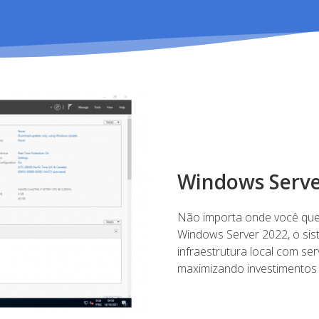
Windows Serve
Não importa onde você quer
Windows Server 2022, o si
infraestrutura local com ser
maximizando investimentos 