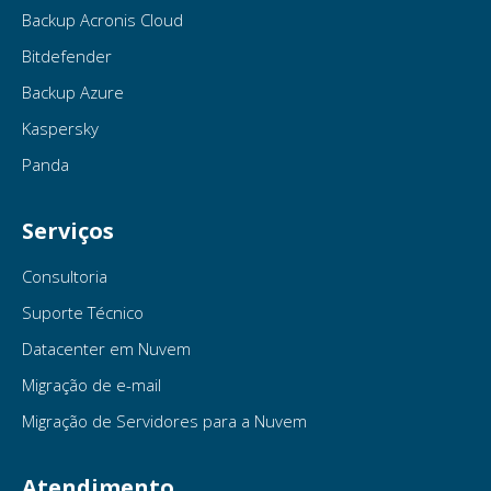
Backup Acronis Cloud
Bitdefender
Backup Azure
Kaspersky
Panda
Serviços
Consultoria
Suporte Técnico
Datacenter em Nuvem
Migração de e-mail
Migração de Servidores para a Nuvem
Atendimento