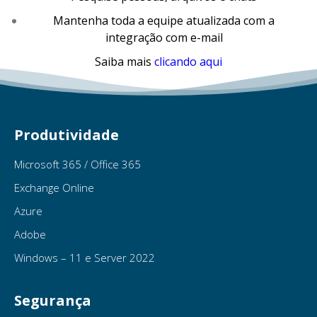
Mantenha toda a equipe atualizada com a
integração com e-mail
Saiba mais
clicando aqui
Produtividade
Microsoft 365 / Office 365
Exchange Online
Azure
Adobe
Windows – 11 e Server 2022
Segurança