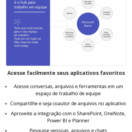
Acesse facilmente seus aplicativos favoritos
Acesse conversas, arquivos e ferramentas em um
espaço de trabalho de equipe
Compartilhe e seja coautor de arquivos no aplicativo
Aproveite a integração com o SharePoint, OneNote,
Power BI e Planner
Pesquise pessoas, arquivos e chats